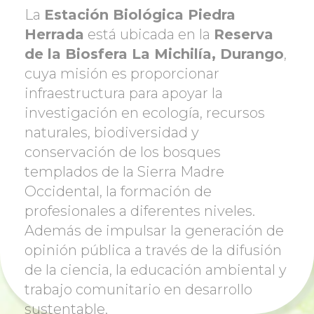
La
Estación Biológica Piedra
Herrada
está ubicada en la
Reserva
de la Biosfera La Michilía, Durango
,
cuya misión es proporcionar
infraestructura para apoyar la
investigación en ecología, recursos
naturales, biodiversidad y
conservación de los bosques
templados de la Sierra Madre
Occidental, la formación de
profesionales a diferentes niveles.
Además de impulsar la generación de
opinión pública a través de la difusión
de la ciencia, la educación ambiental y
trabajo comunitario en desarrollo
sustentable.