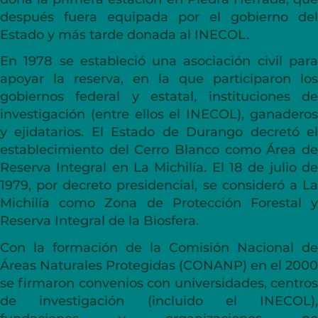
después fuera equipada por el gobierno del
Estado y más tarde donada al INECOL.
En 1978 se estableció una asociación civil para
apoyar la reserva, en la que participaron los
gobiernos federal y estatal, instituciones de
investigación (entre ellos el INECOL), ganaderos
y ejidatarios. El Estado de Durango decretó el
establecimiento del Cerro Blanco como Área de
Reserva Integral en La Michilía. El 18 de julio de
1979, por decreto presidencial, se consideró a La
Michilía como Zona de Protección Forestal y
Reserva Integral de la Biosfera.
Con la formación de la Comisión Nacional de
Áreas Naturales Protegidas (CONANP) en el 2000
se firmaron convenios con universidades, centros
de investigación (incluido el INECOL),