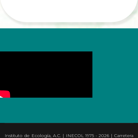
Instituto de Ecología, A.C. | INECOL 1975 - 2026 | Carretera