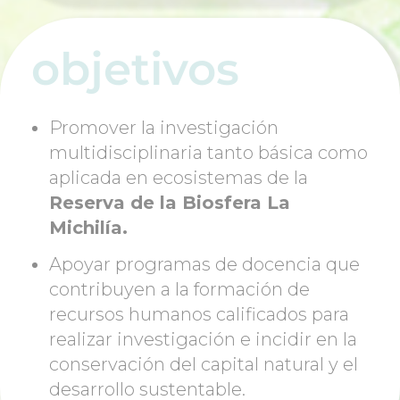
objetivos
Promover la investigación
multidisciplinaria tanto básica como
aplicada en ecosistemas de la
Reserva de la Biosfera La
Michilía.
Apoyar programas de docencia que
contribuyen a la formación de
recursos humanos calificados para
realizar investigación e incidir en la
conservación del capital natural y el
desarrollo sustentable.